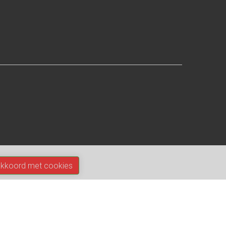
akkoord met cookies