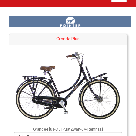
Grande Plus
Grande-Plus-D51-MatZwart-3V-Remnaaf