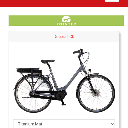
Ducora LCD