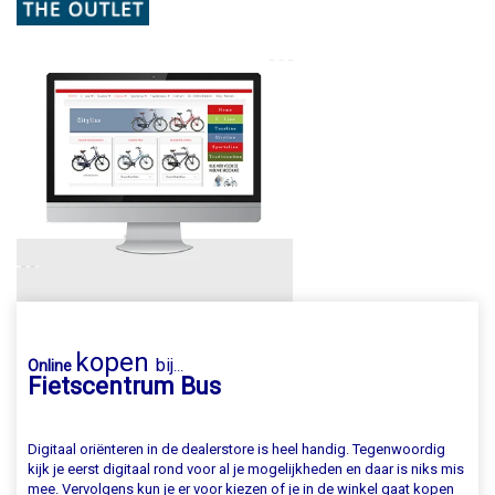
kopen
bij
Online
...
Fietscentrum Bus
Digitaal oriënteren in de dealerstore is heel handig. Tegenwoordig
kijk je eerst digitaal rond voor al je mogelijkheden en daar is niks mis
mee. Vervolgens kun je er voor kiezen of je in de winkel gaat kopen