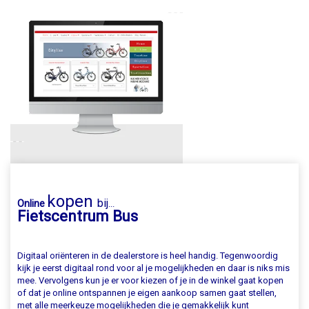
kopen
bij
Online
...
Fietscentrum Bus
Digitaal oriënteren in de dealerstore is heel handig. Tegenwoordig
kijk je eerst digitaal rond voor al je mogelijkheden en daar is niks mis
mee. Vervolgens kun je er voor kiezen of je in de winkel gaat kopen
of dat je online ontspannen je eigen aankoop samen gaat stellen,
met alle meerkeuze mogelijkheden die je gemakkelijk kunt