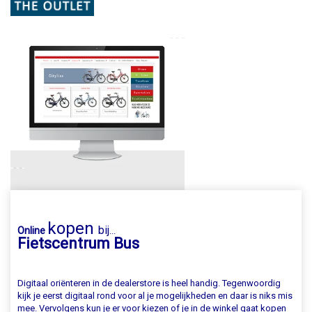
kopen
bij
Online
...
Fietscentrum Bus
Digitaal oriënteren in de dealerstore is heel handig. Tegenwoordig
kijk je eerst digitaal rond voor al je mogelijkheden en daar is niks mis
mee. Vervolgens kun je er voor kiezen of je in de winkel gaat kopen