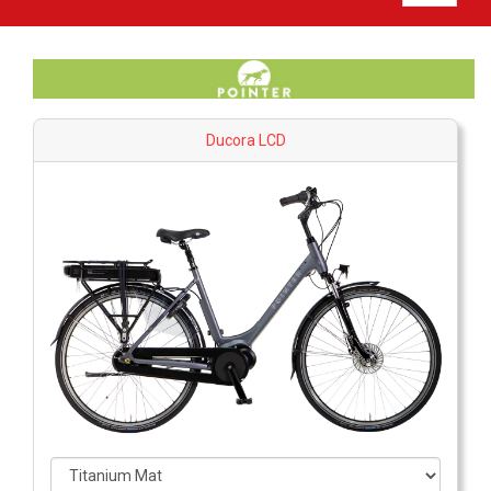
Ducora LCD