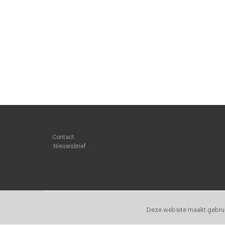
Contact
Nieuwsbrief
Deze website maakt gebrui