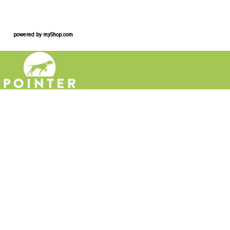
powered by
myShop.com