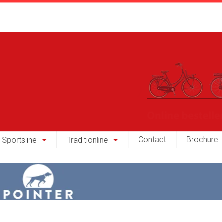
Contact
Brochure
Sportsline
Traditionline