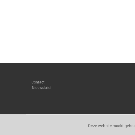
Contact
Nieuwsbrief
Deze website maakt gebrui