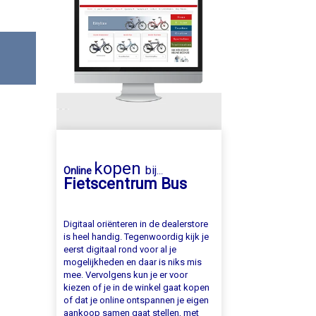
kopen
bij
Online
...
Fietscentrum Bus
Digitaal oriënteren in de dealerstore
is heel handig. Tegenwoordig kijk je
eerst digitaal rond voor al je
mogelijkheden en daar is niks mis
mee. Vervolgens kun je er voor
kiezen of je in de winkel gaat kopen
of dat je online ontspannen je eigen
aankoop samen gaat stellen, met