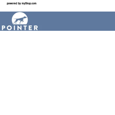
powered by
myShop.com