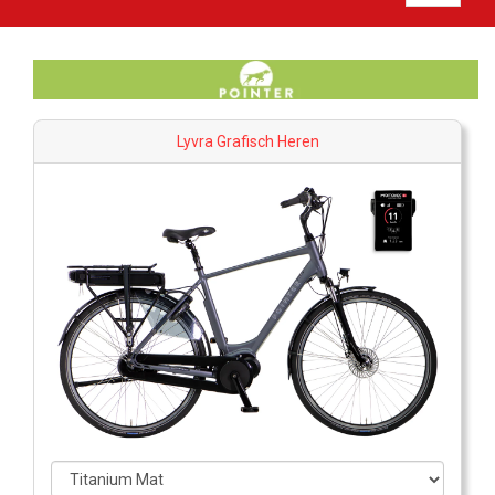
Lyvra Grafisch Heren