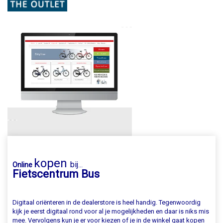
kopen
bij
Online
...
Fietscentrum Bus
Digitaal oriënteren in de dealerstore is heel handig. Tegenwoordig
kijk je eerst digitaal rond voor al je mogelijkheden en daar is niks mis
mee. Vervolgens kun je er voor kiezen of je in de winkel gaat kopen