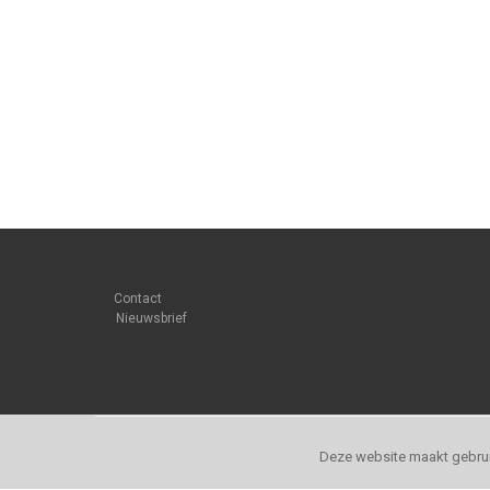
Contact
Nieuwsbrief
Deze website maakt gebrui