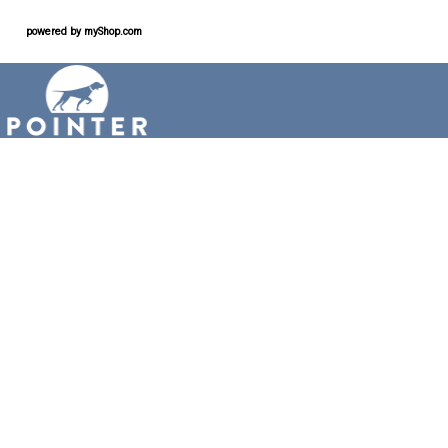
powered by
myShop.com