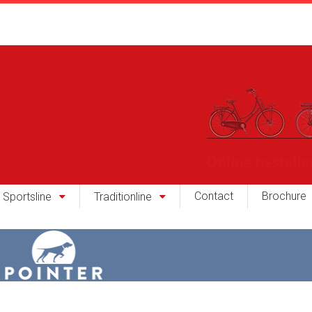
Contact
Brochure
Sportsline
Traditionline