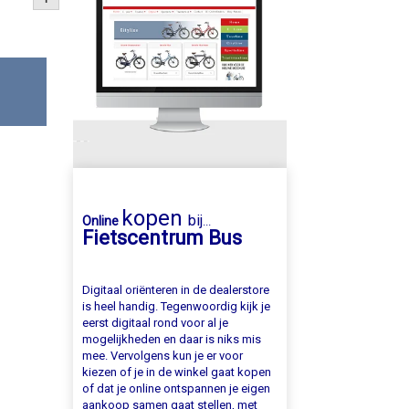
kopen
bij
Online
...
Fietscentrum Bus
Digitaal oriënteren in de dealerstore
is heel handig. Tegenwoordig kijk je
eerst digitaal rond voor al je
mogelijkheden en daar is niks mis
mee. Vervolgens kun je er voor
kiezen of je in de winkel gaat kopen
of dat je online ontspannen je eigen
aankoop samen gaat stellen, met